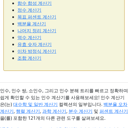
함수 합성 계산기
정수 계산기
목표 퍼센트 계산기
백분율 계산기
나머지 정리 계산기
역수 계산기
유효 숫자 계산기
이차 방정식 계산기
조합 계산기
인수, 인수 쌍, 소인수, 그리고 인수 분해 트리를 빠르고 정확하며
쉽게 확인할 수 있는 인수 계산기를 사용해보세요! 인수 계산기
은(는)
대수학 및 일반 계산기
컬렉션의 일부입니다.
백분율 오차
계산기
,
행렬 계산기
,
과학 계산기
,
분수 계산기
및
퍼센트 계산기
을(를) 포함한 121개의 다른 관련 도구를 살펴보세요.