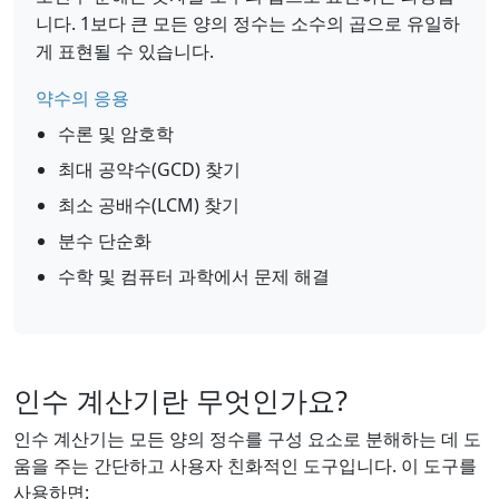
니다. 1보다 큰 모든 양의 정수는 소수의 곱으로 유일하
게 표현될 수 있습니다.
약수의 응용
수론 및 암호학
최대 공약수(GCD) 찾기
최소 공배수(LCM) 찾기
분수 단순화
수학 및 컴퓨터 과학에서 문제 해결
인수 계산기란 무엇인가요?
인수 계산기는 모든 양의 정수를 구성 요소로 분해하는 데 도
움을 주는 간단하고 사용자 친화적인 도구입니다. 이 도구를
사용하면: