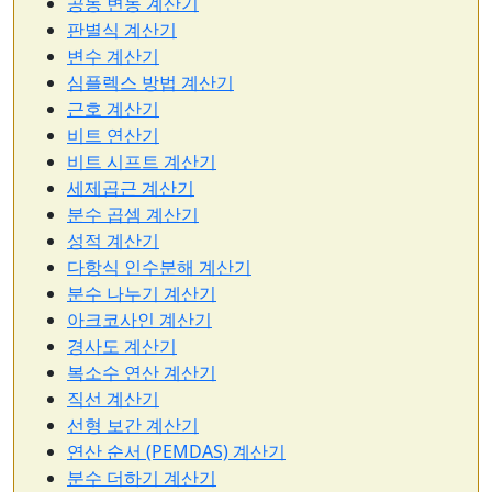
공동 변동 계산기
판별식 계산기
변수 계산기
심플렉스 방법 계산기
근호 계산기
비트 연산기
비트 시프트 계산기
세제곱근 계산기
분수 곱셈 계산기
성적 계산기
다항식 인수분해 계산기
분수 나누기 계산기
아크코사인 계산기
경사도 계산기
복소수 연산 계산기
직선 계산기
선형 보간 계산기
연산 순서 (PEMDAS) 계산기
분수 더하기 계산기