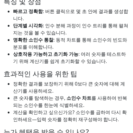
특징 및 장점
빠르고 정확함
: 버튼 클릭으로 몇 초 안에 결과를 생성합
니다.
단계별 시각화
: 인수 분해 과정이 인수 트리를 통해 펼쳐
지는 것을 볼 수 있습니다.
명확한 소인수 통찰
: 동적 차트를 통해 소인수의 빈도와
분포를 이해합니다.
상호작용 가능하고 초기화 가능
: 여러 숫자를 테스트하
기 위해 계산기를 쉽게 초기화할 수 있습니다.
효과적인 사용을 위한 팁
정확한 결과를 보장하기 위해 0보다 큰 숫자에 대해 계
산기를 사용하세요.
큰 숫자를 탐색하는 경우,
소인수 차트
를 사용하여 반복
되는 소인수를 한눈에 식별하세요.
계산을 확인하고 싶으신가요? 소인수를 곱하여 다시 확
인하세요—입력 숫자를 정확히 재구성해야 합니다.
누가 혜택을 받을 수 있나요?