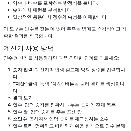
약수나 배수를 포함하는 방정식을 풉니다.
숫자에서 패턴을 분석합니다.
일상적인 응용에서 정수의 속성을 이해합니다.
이 도구는 인수를 찾는 데 있어 추측을 없애고 즉각적이고 정
확한 결과를 제공합니다.
계산기 사용 방법
인수 계산기를 사용하려면 다음 간단한 단계를 따르세요:
숫자 입력
: 계산기의 입력 필드에 양의 정수를 입력합니
다.
"계산" 클릭
: 녹색 "계산" 버튼을 눌러 결과를 생성합니
다.
결과 보기
:
인수
: 입력 숫자를 정확히 나누는 숫자의 전체 목록.
인수 쌍
: 입력 숫자를 주는 곱셈 쌍.
소인수
: 곱해져서 입력 숫자를 재구성하는 소수.
인수 트리
: 명확하고 따라하기 쉬운 형식으로 인수 분해