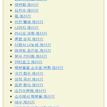
역변화 계산기
십진수 계산기
몫 계산기
이진 뺄셈 계산기
나머지 계산기
카시오 과학 계산기
혼합 숫자 계산기
다항식 나눗셈 계산기
퍼센트 포인트 계산기
분수 간단화 계산기
안티로그 계산기
백분율을 소수로 변환 계산기
구간 함수 계산기
성적 곡선 계산기
표준 형식 계산기
소인수분해 계산기
소수에서 백분율 계산기
대수 계산기