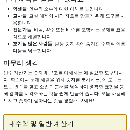
학생들
: 인수와 소수에 대한 이해를 높입니다.
교사들
: 교실 예제와 시각 자료를 만들기 위해 도구를 사
용합니다.
전문가들
: 비율, 약수 또는 배수를 포함하는 문제를 효율
적으로 해결합니다.
호기심 많은 사람들
: 일상 숫자 속에 숨겨진 수학적 아름
다움을 탐구합니다.
마무리 생각
인수 계산기는 숫자의 구조를 이해하는 데 필요한 도구입니
다. 학습이나 문제 해결을 위해 숫자를 분해하든, 이 도구는
모든 인수를 찾고 소인수 분해를 탐색하며 명확한 표현을 통
해 결과를 시각화하는 것을 쉽게 만들어 줍니다. 오늘 사용해
보시고 숫자가 살아나는 것을 경험해 보세요!
대수학 및 일반 계산기