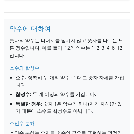
약수에 대하여
숫자의 약수는 나머지를 남기지 않고 숫자를 나누는 모
든 정수입니다. 예를 들어, 12의 약수는 1, 2, 3, 4, 6, 12
입니다.
소수와 합성수
소수:
정확히 두 개의 약수 - 1과 그 숫자 자체를 가집
니다.
합성수:
두 개 이상의 약수를 가집니다.
특별한 경우:
숫자 1은 약수가 하나(자기 자신)만 있
기 때문에 소수도 합성수도 아닙니다.
소인수 분해
소인수 분해는 숫자를 소수의 곱으로 표현하는 과정입