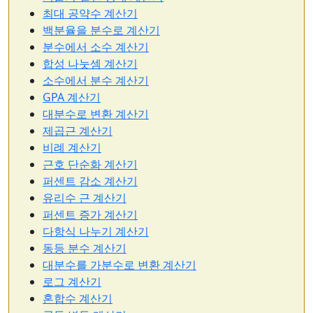
최대 공약수 계산기
백분율을 분수로 계산기
분수에서 소수 계산기
합성 나눗셈 계산기
소수에서 분수 계산기
GPA 계산기
대분수로 변환 계산기
제곱근 계산기
비례 계산기
근호 단순화 계산기
퍼센트 감소 계산기
유리수 근 계산기
퍼센트 증가 계산기
다항식 나누기 계산기
동등 분수 계산기
대분수를 가분수로 변환 계산기
로그 계산기
혼합수 계산기