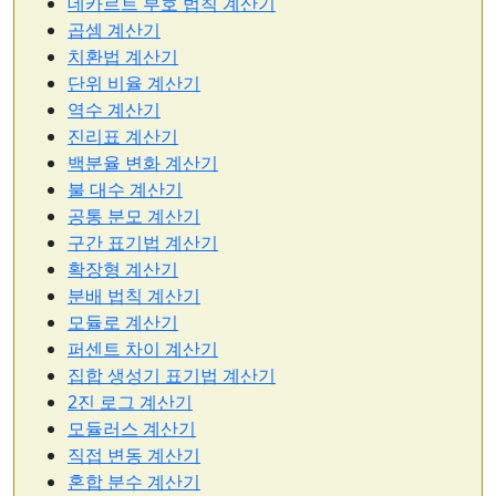
데카르트 부호 법칙 계산기
곱셈 계산기
치환법 계산기
단위 비율 계산기
역수 계산기
진리표 계산기
백분율 변화 계산기
불 대수 계산기
공통 분모 계산기
구간 표기법 계산기
확장형 계산기
분배 법칙 계산기
모듈로 계산기
퍼센트 차이 계산기
집합 생성기 표기법 계산기
2진 로그 계산기
모듈러스 계산기
직접 변동 계산기
혼합 분수 계산기