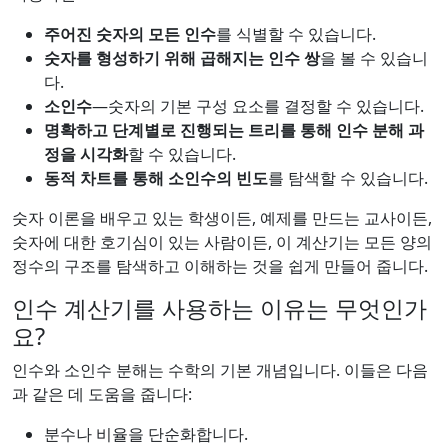
주어진 숫자의 모든 인수
를 식별할 수 있습니다.
숫자를 형성하기 위해 곱해지는 인수 쌍
을 볼 수 있습니
다.
소인수
—숫자의 기본 구성 요소를 결정할 수 있습니다.
명확하고 단계별로 진행되는 트리를 통해 인수 분해 과
정을 시각화
할 수 있습니다.
동적 차트를 통해 소인수의 빈도
를 탐색할 수 있습니다.
숫자 이론을 배우고 있는 학생이든, 예제를 만드는 교사이든,
숫자에 대한 호기심이 있는 사람이든, 이 계산기는 모든 양의
정수의 구조를 탐색하고 이해하는 것을 쉽게 만들어 줍니다.
인수 계산기를 사용하는 이유는 무엇인가
요?
인수와 소인수 분해는 수학의 기본 개념입니다. 이들은 다음
과 같은 데 도움을 줍니다:
분수나 비율을 단순화합니다.