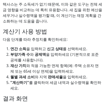
텍사스는 주 소득세가 없기 때문에, 이와 같은 도구는 전체 세
금 영향을 비교하는 데 특히 유용합니다. 새 집을 위한 예산을
세우거나 실수령액을 평가할 때, 이 계산기는 재정 계획을 간
소화하는 데 도움을 줍니다.
계산기 사용 방법
다음 단계를 따라 추정치를 확인하세요:
연간 소득
을 입력하고
신고 상태
를 선택하세요.
부양가족 수
와
공제액
을 입력하세요 (기본적으로 표준
공제를 사용합니다).
재산 가치
와 적용 가능한 면제 항목(예: 주택 소유자 면
제 또는 65세 이상 면제)을 입력하세요.
월별 과세 소비
와 지역
판매세율
을 입력하세요.
"계산하기"
를 클릭하여 세금 내역과 실수령액을 확인하
세요.
결과 화면