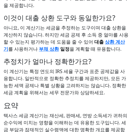
을 제공합니다.
이것이 대출 상환 도구와 동일한가요?
아니요, 이 계산기는 세금을 추정하는 도구이며 대출 상환을
계산하지 않습니다. 하지만 세금 공제 후 소득 중 얼마를 사용
할 수 있는지 평가하는 데 도움을 줄 수 있어
대출
상환 계산
기
를 사용하거나
부채 상환
일정
을 계획할 때 유용합니다.
추정치가 얼마나 정확한가요?
이 계산기는 특정 연도의 IRS 세율 구간과 표준 공제값을 사
용합니다. 일반적으로 정확한 추정치를 제공하지만, 모든 가
능한 세액 공제나 특별 상황을 고려하지는 않습니다. 정확한
세금 계획을 위해서는 세무 전문가와 상담하세요.
요약
텍사스 세금 계산기는 재산세, 판매세, 연방 소득세가 귀하의
순수익에 미치는 영향을 이해하는 데 유용한 도구입니다. 세
금 부담과 잠재적인 실수령액에 대한 명확한 개요를 제공함