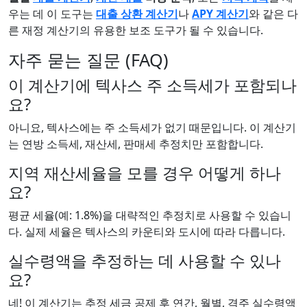
우는 데 이 도구는
대출 상환 계산기
나
APY 계산기
와 같은 다
른 재정 계산기의 유용한 보조 도구가 될 수 있습니다.
자주 묻는 질문 (FAQ)
이 계산기에 텍사스 주 소득세가 포함되나
요?
아니요, 텍사스에는 주 소득세가 없기 때문입니다. 이 계산기
는 연방 소득세, 재산세, 판매세 추정치만 포함합니다.
지역 재산세율을 모를 경우 어떻게 하나
요?
평균 세율(예: 1.8%)을 대략적인 추정치로 사용할 수 있습니
다. 실제 세율은 텍사스의 카운티와 도시에 따라 다릅니다.
실수령액을 추정하는 데 사용할 수 있나
요?
네! 이 계산기는 추정 세금 공제 후 연간, 월별, 격주 실수령액