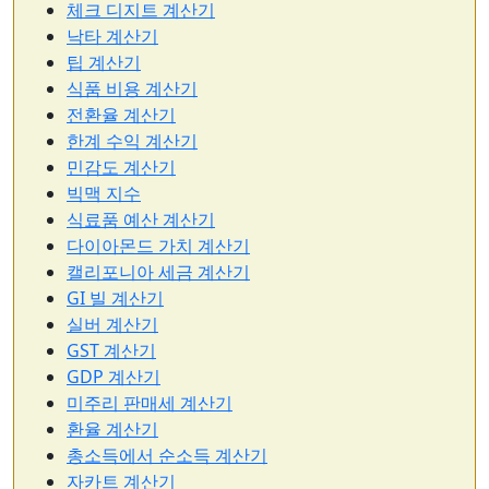
체크 디지트 계산기
낙타 계산기
팁 계산기
식품 비용 계산기
전환율 계산기
한계 수익 계산기
민감도 계산기
빅맥 지수
식료품 예산 계산기
다이아몬드 가치 계산기
캘리포니아 세금 계산기
GI 빌 계산기
실버 계산기
GST 계산기
GDP 계산기
미주리 판매세 계산기
환율 계산기
총소득에서 순소득 계산기
자카트 계산기