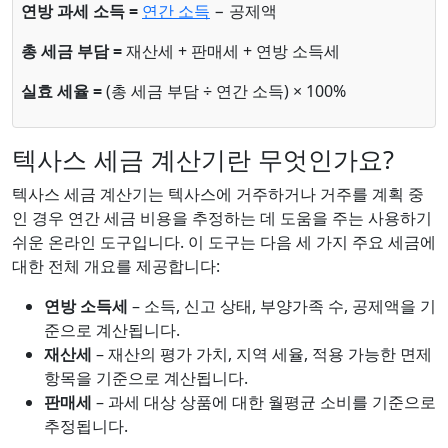
연방 과세 소득 =
연간 소득
− 공제액
총 세금 부담 =
재산세 + 판매세 + 연방 소득세
실효 세율 =
(총 세금 부담 ÷ 연간 소득) × 100%
텍사스 세금 계산기란 무엇인가요?
텍사스 세금 계산기는 텍사스에 거주하거나 거주를 계획 중
인 경우 연간 세금 비용을 추정하는 데 도움을 주는 사용하기
쉬운 온라인 도구입니다. 이 도구는 다음 세 가지 주요 세금에
대한 전체 개요를 제공합니다:
연방 소득세
– 소득, 신고 상태, 부양가족 수, 공제액을 기
준으로 계산됩니다.
재산세
– 재산의 평가 가치, 지역 세율, 적용 가능한 면제
항목을 기준으로 계산됩니다.
판매세
– 과세 대상 상품에 대한 월평균 소비를 기준으로
추정됩니다.