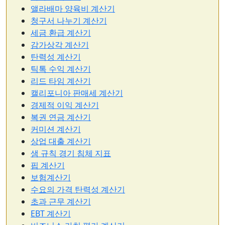
앨라배마 양육비 계산기
청구서 나누기 계산기
세금 환급 계산기
감가상각 계산기
탄력성 계산기
틱톡 수익 계산기
리드 타임 계산기
캘리포니아 판매세 계산기
경제적 이익 계산기
복권 연금 계산기
커미션 계산기
상업 대출 계산기
샘 규칙 경기 침체 지표
핍 계산기
보험계산기
수요의 가격 탄력성 계산기
초과 근무 계산기
EBT 계산기