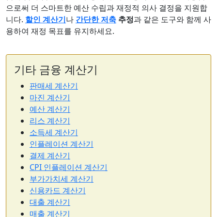
으로써 더 스마트한 예산 수립과 재정적 의사 결정을 지원합
니다.
할인 계산기
나
간단한 저축
추정
과 같은 도구와 함께 사
용하여 재정 목표를 유지하세요.
기타 금융 계산기
판매세 계산기
마진 계산기
예산 계산기
리스 계산기
소득세 계산기
인플레이션 계산기
결제 계산기
CPI 인플레이션 계산기
부가가치세 계산기
신용카드 계산기
대출 계산기
매출 계산기