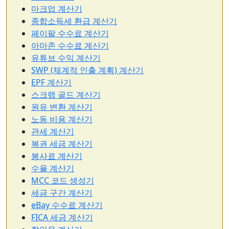
마크업 계산기
종합소득세 환급 계산기
페이팔 수수료 계산기
아마존 수수료 계산기
유튜브 수익 계산기
SWP (체계적 인출 계획) 계산기
EPF 계산기
스크랩 골드 계산기
원유 변환 계산기
노동 비용 계산기
관세 계산기
복권 세금 계산기
봉사료 계산기
수율 계산기
MCC 코드 생성기
세금 구간 계산기
eBay 수수료 계산기
FICA 세금 계산기