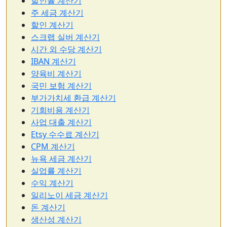
할인율 계산기
주 세금 계산기
할인 계산기
스크랩 실버 계산기
시간 외 수당 계산기
IBAN 계산기
양육비 계산기
국민 보험 계산기
부가가치세 환급 계산기
기회비용 계산기
사업 대출 계산기
Etsy 수수료 계산기
CPM 계산기
뉴욕 세금 계산기
실업률 계산기
수익 계산기
일리노이 세금 계산기
돈 계산기
생산성 계산기