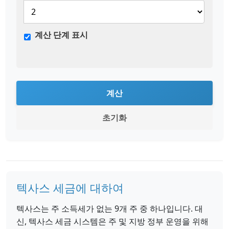
계산 단계 표시
계산
초기화
텍사스 세금에 대하여
텍사스는 주 소득세가 없는 9개 주 중 하나입니다. 대
신, 텍사스 세금 시스템은 주 및 지방 정부 운영을 위해