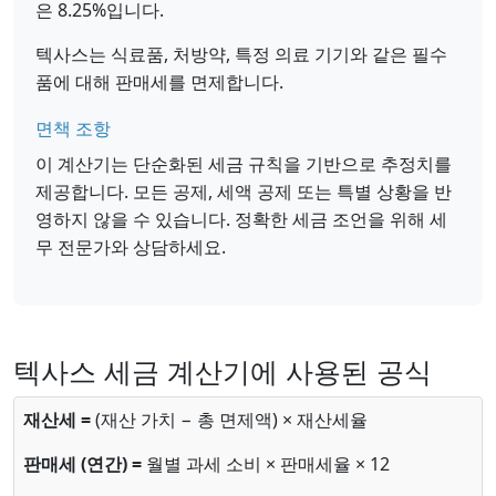
은 8.25%입니다.
텍사스는 식료품, 처방약, 특정 의료 기기와 같은 필수
품에 대해 판매세를 면제합니다.
면책 조항
이 계산기는 단순화된 세금 규칙을 기반으로 추정치를
제공합니다. 모든 공제, 세액 공제 또는 특별 상황을 반
영하지 않을 수 있습니다. 정확한 세금 조언을 위해 세
무 전문가와 상담하세요.
텍사스 세금 계산기에 사용된 공식
재산세 =
(재산 가치 − 총 면제액) × 재산세율
판매세 (연간) =
월별 과세 소비 × 판매세율 × 12