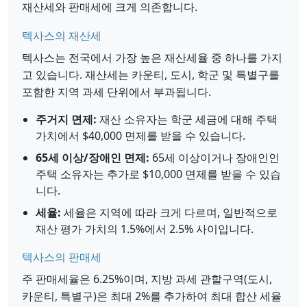
재산세와 판매세에 크게 의존합니다.
텍사스의 재산세
텍사스는 전국에서 가장 높은 재산세율 중 하나를 가지
고 있습니다. 재산세는 카운티, 도시, 학군 및 특별구를
포함한 지역 과세 단위에서 부과됩니다.
주거지 면제:
재산 소유자는 학군 세금에 대해 주택
가치에서 $40,000 면제를 받을 수 있습니다.
65세 이상/장애인 면제:
65세 이상이거나 장애인인
주택 소유자는 추가로 $10,000 면제를 받을 수 있습
니다.
세율:
세율은 지역에 따라 크게 다르며, 일반적으로
재산 평가 가치의 1.5%에서 2.5% 사이입니다.
텍사스의 판매세
주 판매세율은 6.25%이며, 지방 과세 관할구역(도시,
카운티, 특별구)은 최대 2%를 추가하여 최대 합산 세율