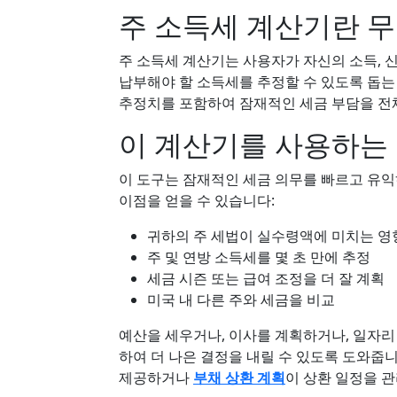
주 소득세 계산기란 
주 소득세 계산기는 사용자가 자신의 소득, 신
납부해야 할 소득세를 추정할 수 있도록 돕는
추정치를 포함하여 잠재적인 세금 부담을 전
이 계산기를 사용하는
이 도구는 잠재적인 세금 의무를 빠르고 유익
이점을 얻을 수 있습니다:
귀하의 주 세법이 실수령액에 미치는 영
주 및 연방 소득세를 몇 초 만에 추정
세금 시즌 또는 급여 조정을 더 잘 계획
미국 내 다른 주와 세금을 비교
예산을 세우거나, 이사를 계획하거나, 일자리
하여 더 나은 결정을 내릴 수 있도록 도와줍니
제공하거나
부채 상환 계획
이 상환 일정을 