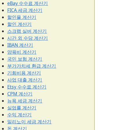
eBay 수수료 계산기
FICA 세금 계산기
할인율 계산기
할인 계산기
스크랩 실버 계산기
시간 외 수당 계산기
IBAN 계산기
양육비 계산기
국민 보험 계산기
부가가치세 환급 계산기
기회비용 계산기
사업 대출 계산기
Etsy 수수료 계산기
CPM 계산기
뉴욕 세금 계산기
실업률 계산기
수익 계산기
일리노이 세금 계산기
돈 계산기