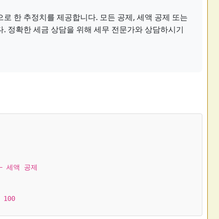
로 한 추정치를 제공합니다. 모든 공제, 세액 공제 또는
다. 정확한 세금 상담을 위해 세무 전문가와 상담하시기
 − 세액 공제
 100