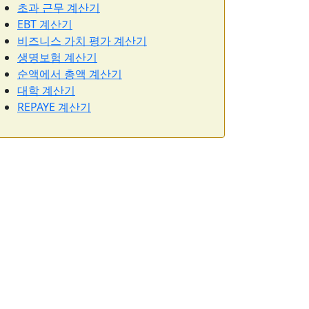
초과 근무 계산기
EBT 계산기
비즈니스 가치 평가 계산기
생명보험 계산기
순액에서 총액 계산기
대학 계산기
REPAYE 계산기