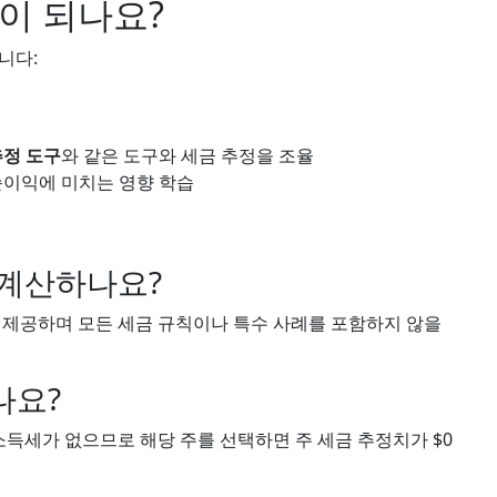
이 되나요?
니다:
추정 도구
와 같은 도구와 세금 추정을 조율
순이익에 미치는 영향 학습
 계산하나요?
 제공하며 모든 세금 규칙이나 특수 사례를 포함하지 않을
나요?
소득세가 없으므로 해당 주를 선택하면 주 세금 추정치가 $0