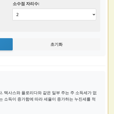
소수점 자리수:
초기화
. 텍사스와 플로리다와 같은 일부 주는 주 소득세가 없
주는 소득이 증가함에 따라 세율이 증가하는 누진세를 적