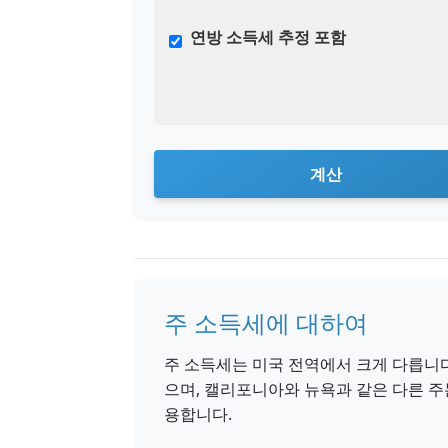
연방 소득세 추정 포함
계산
주 소득세에 대하여
주 소득세는 미국 전역에서 크게 다릅니다
으며, 캘리포니아와 뉴욕과 같은 다른 
용합니다.