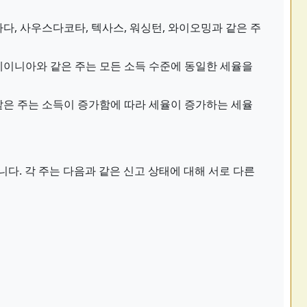
다, 사우스다코타, 텍사스, 워싱턴, 와이오밍과 같은 주
베이니아와 같은 주는 모든 소득 수준에 동일한 세율을
같은 주는 소득이 증가함에 따라 세율이 증가하는 세율
니다. 각 주는 다음과 같은 신고 상태에 대해 서로 다른