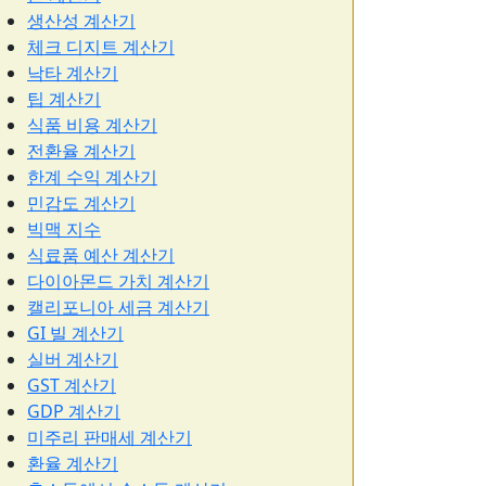
생산성 계산기
체크 디지트 계산기
낙타 계산기
팁 계산기
식품 비용 계산기
전환율 계산기
한계 수익 계산기
민감도 계산기
빅맥 지수
식료품 예산 계산기
다이아몬드 가치 계산기
캘리포니아 세금 계산기
GI 빌 계산기
실버 계산기
GST 계산기
GDP 계산기
미주리 판매세 계산기
환율 계산기