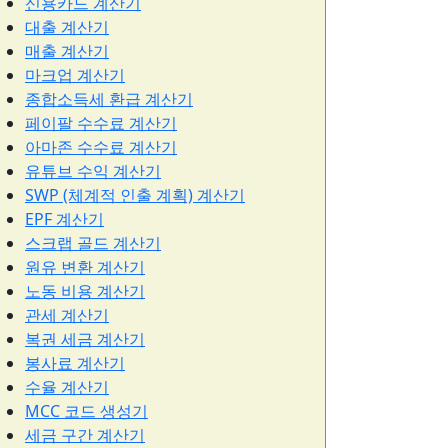
신용카드 계산기
대출 계산기
매출 계산기
마크업 계산기
종합소득세 환급 계산기
페이팔 수수료 계산기
아마존 수수료 계산기
유튜브 수익 계산기
SWP (체계적 인출 계획) 계산기
EPF 계산기
스크랩 골드 계산기
원유 변환 계산기
노동 비용 계산기
관세 계산기
복권 세금 계산기
봉사료 계산기
수율 계산기
MCC 코드 생성기
세금 구간 계산기