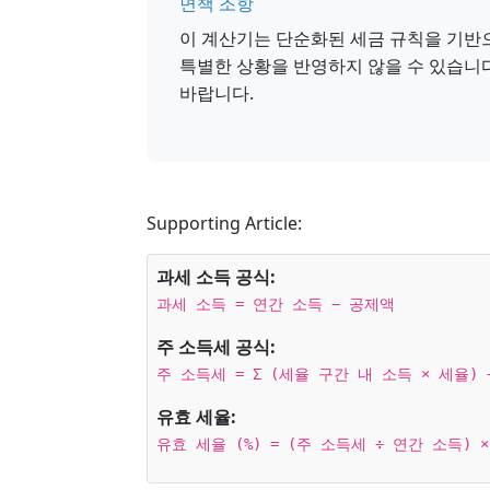
면책 조항
이 계산기는 단순화된 세금 규칙을 기반으
특별한 상황을 반영하지 않을 수 있습니
바랍니다.
Supporting Article:
과세 소득 공식:
과세 소득 = 연간 소득 − 공제액
주 소득세 공식:
주 소득세 = Σ (세율 구간 내 소득 × 세율)
유효 세율:
유효 세율 (%) = (주 소득세 ÷ 연간 소득) ×