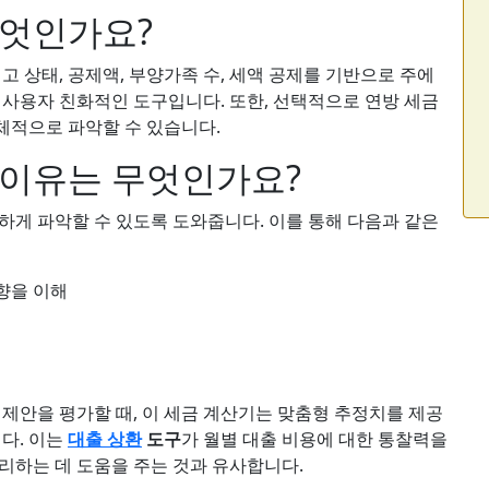
무엇인가요?
고 상태, 공제액, 부양가족 수, 세액 공제를 기반으로 주에
 사용자 친화적인 도구입니다. 또한, 선택적으로 연방 세금
체적으로 파악할 수 있습니다.
 이유는 무엇인가요?
하게 파악할 수 있도록 도와줍니다. 이를 통해 다음과 같은
향을 이해
 제안을 평가할 때, 이 세금 계산기는 맞춤형 추정치를 제공
다. 이는
대출 상환
도구
가 월별 대출 비용에 대한 통찰력을
관리하는 데 도움을 주는 것과 유사합니다.